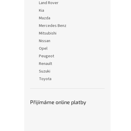
Land Rover
Kia
Mazda
Mercedes Benz
Mitsubishi
Nissan
Opel
Peugeot
Renault
Suzuki
Toyota
Přijímáme online platby