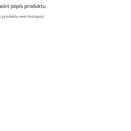
ailní popis produktu
s produktu není dostupný