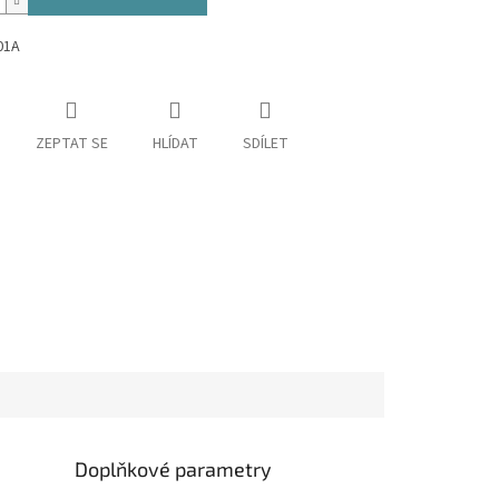
01A
ZEPTAT SE
HLÍDAT
SDÍLET
Doplňkové parametry