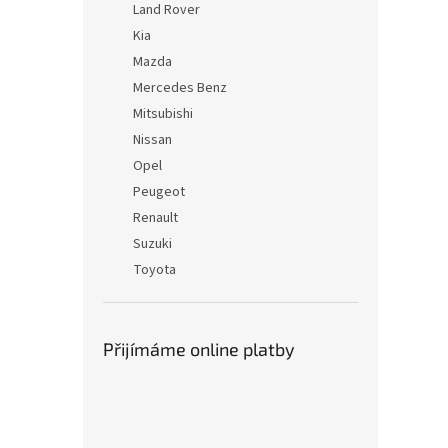
Land Rover
Kia
Mazda
Mercedes Benz
Mitsubishi
Nissan
Opel
Peugeot
Renault
Suzuki
Toyota
Přijímáme online platby