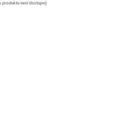
s produktu není dostupný