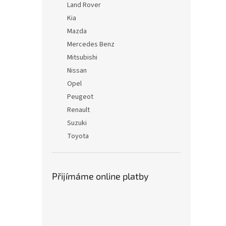
Land Rover
Kia
Mazda
Mercedes Benz
Mitsubishi
Nissan
Opel
Peugeot
Renault
Suzuki
Toyota
Přijímáme online platby