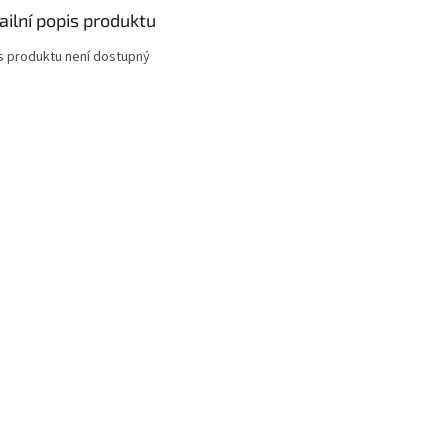
ailní popis produktu
s produktu není dostupný