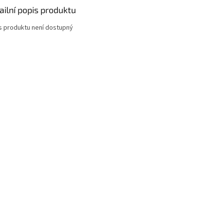
ailní popis produktu
s produktu není dostupný