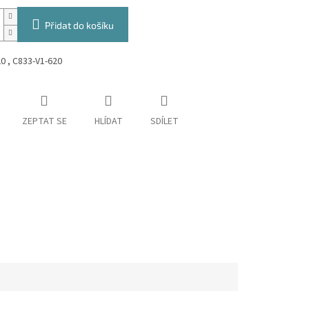
Přidat do košíku
0 , C833-V1-620
ZEPTAT SE
HLÍDAT
SDÍLET