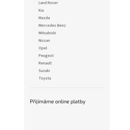
Land Rover
Kia
Mazda
Mercedes Benz
Mitsubishi
Nissan
Opel
Peugeot
Renault
Suzuki
Toyota
Přijímáme online platby