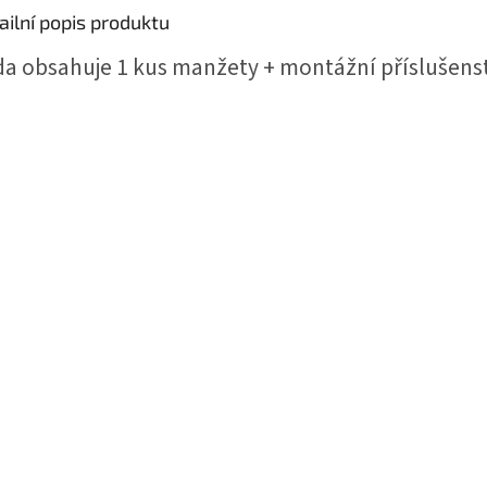
ailní popis produktu
a obsahuje 1 kus manžety + montážní příslušenst