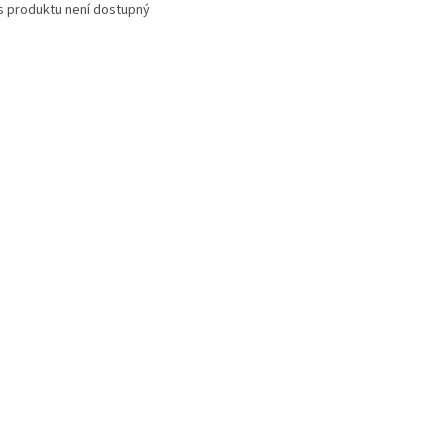
s produktu není dostupný