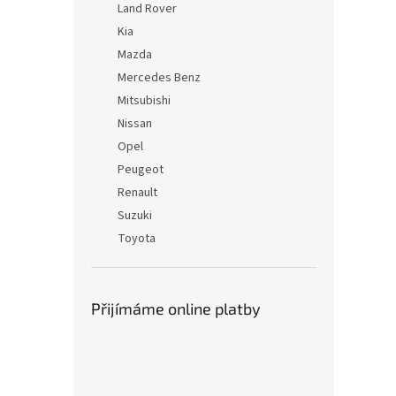
Land Rover
Kia
Mazda
Mercedes Benz
Mitsubishi
Nissan
Opel
Peugeot
Renault
Suzuki
Toyota
Přijímáme online platby