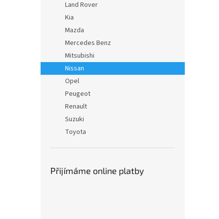
Land Rover
Kia
Mazda
Mercedes Benz
Mitsubishi
Nissan
Opel
Peugeot
Renault
Suzuki
Toyota
Přijímáme online platby