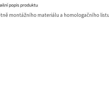
ailní popis produktu
tně montážního materiálu a homologačního listu