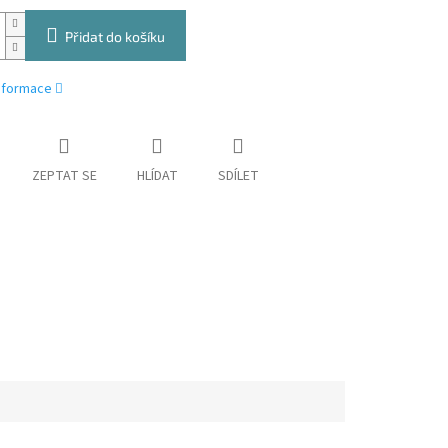
Přidat do košíku
informace
ZEPTAT SE
HLÍDAT
SDÍLET