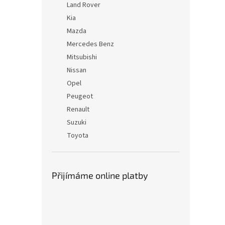
Land Rover
Kia
Mazda
Mercedes Benz
Mitsubishi
Nissan
Opel
Peugeot
Renault
Suzuki
Toyota
Přijímáme online platby