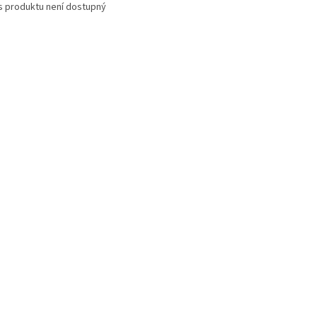
s produktu není dostupný