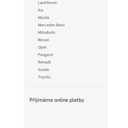
Land Rover
Kia
Mazda
Mercedes Benz
Mitsubishi
Nissan
Opel
Peugeot
Renault
Suzuki
Toyota
Přijímáme online platby