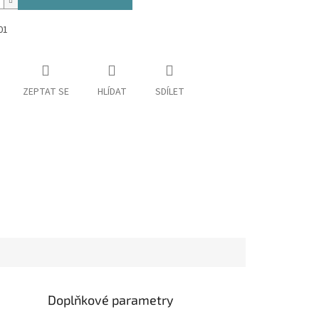
01
ZEPTAT SE
HLÍDAT
SDÍLET
Doplňkové parametry