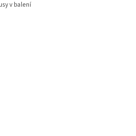
usy v balení