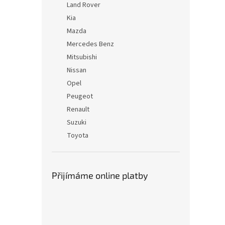
Land Rover
Kia
Mazda
Mercedes Benz
Mitsubishi
Nissan
Opel
Peugeot
Renault
Suzuki
Toyota
Přijímáme online platby