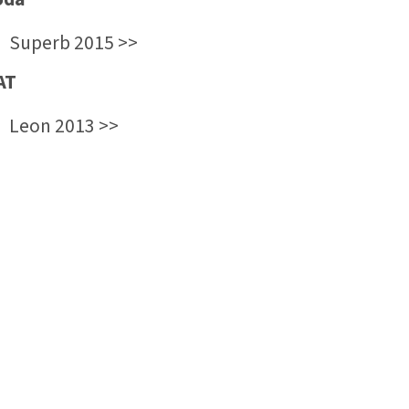
Superb 2015 >>
AT
Leon 2013 >>