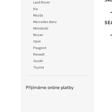
Land Rover
Kia
Mazda
SE
Mercedes Benz
Mitsubishi
Nissan
Opel
Peugeot
Renault
Suzuki
Toyota
Přijímáme online platby