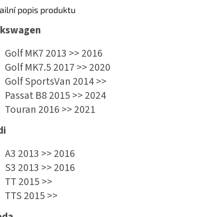
ailní popis produktu
lkswagen
Golf MK7 2013 >> 2016
Golf MK7.5 2017 >> 2020
Golf SportsVan 2014 >>
Passat B8 2015 >> 2024
Touran 2016 >> 2021
di
A3 2013 >> 2016
S3 2013 >> 2016
TT 2015 >>
TTS 2015 >>
oda