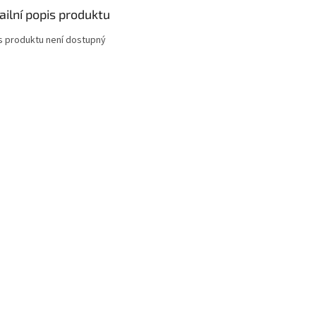
ailní popis produktu
s produktu není dostupný