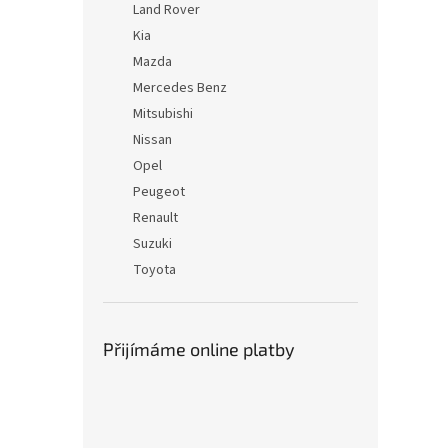
Land Rover
Kia
Mazda
Mercedes Benz
Mitsubishi
Nissan
Opel
Peugeot
Renault
Suzuki
Toyota
Přijímáme online platby