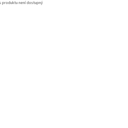
s produktu není dostupný