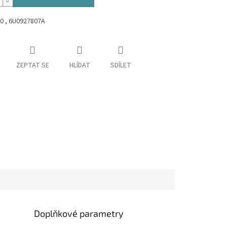
0 , 6U0927807A
ZEPTAT SE
HLÍDAT
SDÍLET
Doplňkové parametry