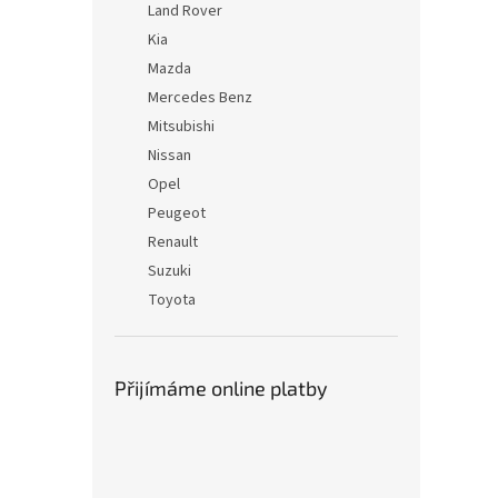
Land Rover
Kia
Mazda
Mercedes Benz
Mitsubishi
Nissan
Opel
Peugeot
Renault
Suzuki
Toyota
Přijímáme online platby