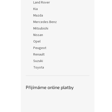
Land Rover
Kia
Mazda
Mercedes Benz
Mitsubishi
Nissan
Opel
Peugeot
Renault
Suzuki
Toyota
Přijímáme online platby