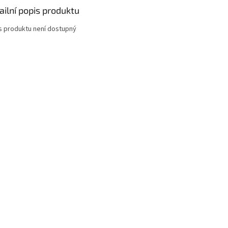
ailní popis produktu
s produktu není dostupný